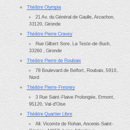
Théâtre Olympia
21 Av. du Général de Gaulle, Arcachon,
33120, Gironde
Théâtre Pierre Cravey
Rue Gilbert Sore, La Teste-de-Buch,
33260 , Gironde
Théâtre Pierre de Roubaix
78 Boulevard de Belfort, Roubaix, 5910,
Nord
Théâtre Pierre-Fresney
3 Rue Saint-Flaive Prolongée, Ermont,
95120, Val-d'Oise
Théâtre Quartier Libre
All. Vicomte de Rohan, Ancenis-Saint-