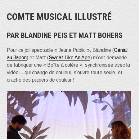
COMTE MUSICAL ILLUSTRÉ
PAR BLANDINE PEIS ET MATT BOHERS
Pour ce joli spectacle « Jeune Public », Blandine (
Génial
au Japon
) et Matt (
Sweat Like An Ape
) m’ont demandé
de fabriquer une « Boîte à colère », synchronisée avec la
vidéo… qui change de couleur, s’ouvre toute seule, et
crache des papiers de couleur !