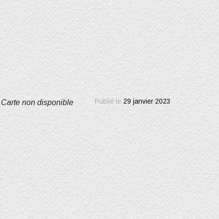
Publié le
29 janvier 2023
Carte non disponible