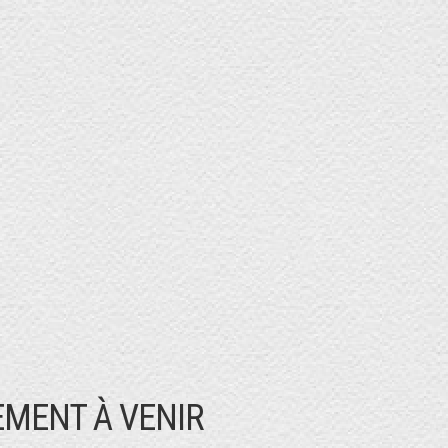
MENT À VENIR