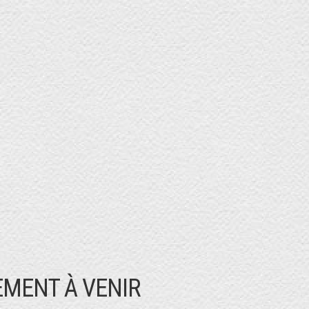
MENT À VENIR