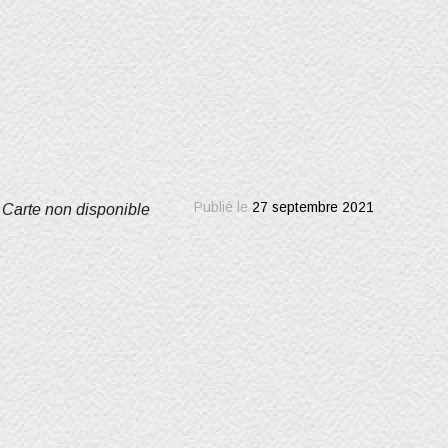
Publié le
27 septembre 2021
Carte non disponible