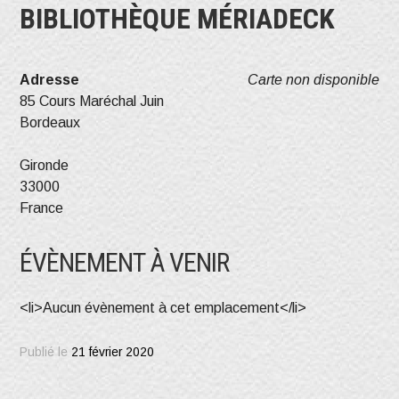
BIBLIOTHÈQUE MÉRIADECK
Adresse
Carte non disponible
85 Cours Maréchal Juin
Bordeaux
Gironde
33000
France
ÉVÈNEMENT À VENIR
<li>Aucun évènement à cet emplacement</li>
Publié le
21 février 2020