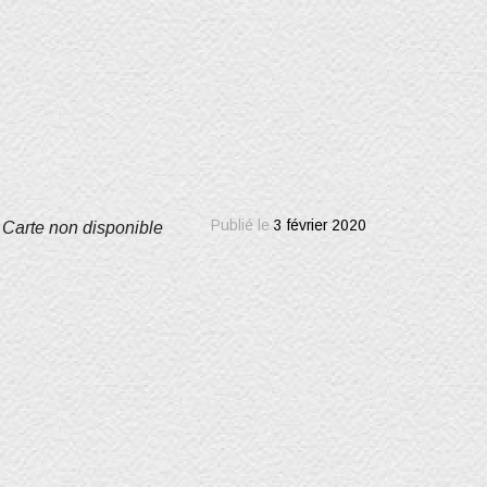
Publié le
3 février 2020
Carte non disponible