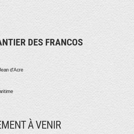
ANTIER DES FRANCOS
Jean d'Acre
ritime
MENT À VENIR