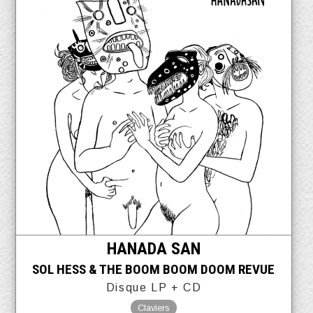
HANADA SAN
SOL HESS & THE BOOM BOOM DOOM REVUE
Disque LP + CD
Claviers