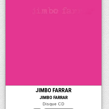
JIMBO FARRAR
JIMBO FARRAR
Disque CD