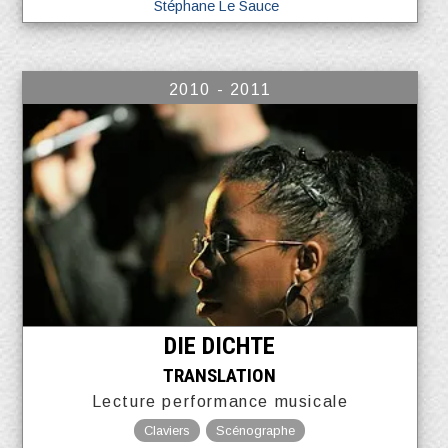
Stéphane Le Sauce
2010 - 2011
DIE DICHTE
TRANSLATION
Lecture performance musicale
Claviers
Scénographe