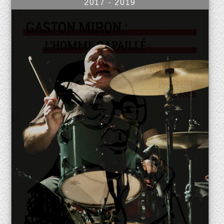
2017 - 2019