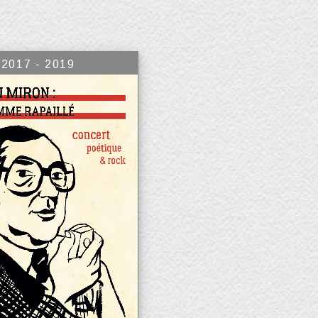
2017 - 2019