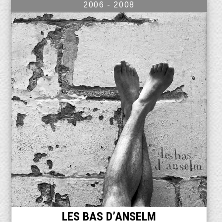
2006 - 2008
LES BAS D’ANSELM