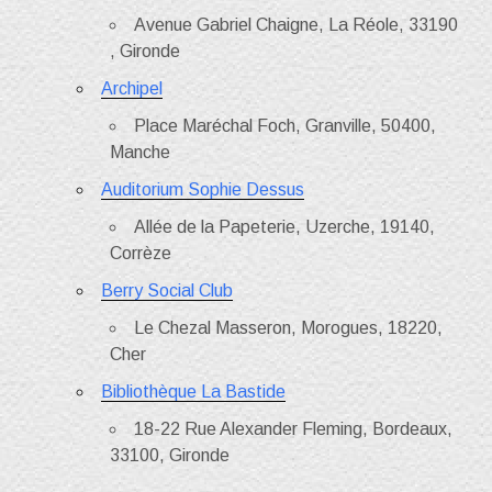
Avenue Gabriel Chaigne, La Réole, 33190
, Gironde
Archipel
Place Maréchal Foch, Granville, 50400,
Manche
Auditorium Sophie Dessus
Allée de la Papeterie, Uzerche, 19140,
Corrèze
Berry Social Club
Le Chezal Masseron, Morogues, 18220,
Cher
Bibliothèque La Bastide
18-22 Rue Alexander Fleming, Bordeaux,
33100, Gironde