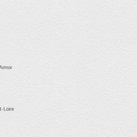
'Armor
t-Loire