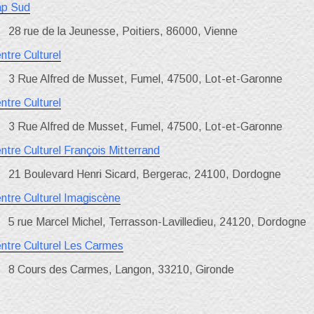
p Sud
28 rue de la Jeunesse, Poitiers, 86000, Vienne
ntre Culturel
3 Rue Alfred de Musset, Fumel, 47500, Lot-et-Garonne
ntre Culturel
3 Rue Alfred de Musset, Fumel, 47500, Lot-et-Garonne
ntre Culturel François Mitterrand
21 Boulevard Henri Sicard, Bergerac, 24100, Dordogne
ntre Culturel Imagiscène
5 rue Marcel Michel, Terrasson-Lavilledieu, 24120, Dordogne
ntre Culturel Les Carmes
8 Cours des Carmes, Langon, 33210, Gironde