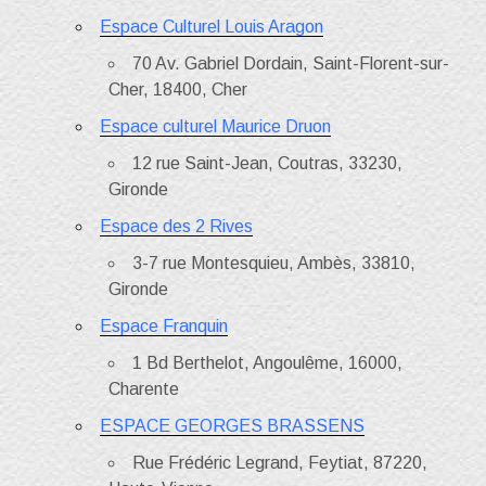
Espace Culturel Louis Aragon
70 Av. Gabriel Dordain, Saint-Florent-sur-
Cher, 18400, Cher
Espace culturel Maurice Druon
12 rue Saint-Jean, Coutras, 33230,
Gironde
Espace des 2 Rives
3-7 rue Montesquieu, Ambès, 33810,
Gironde
Espace Franquin
1 Bd Berthelot, Angoulême, 16000,
Charente
ESPACE GEORGES BRASSENS
Rue Frédéric Legrand, Feytiat, 87220,