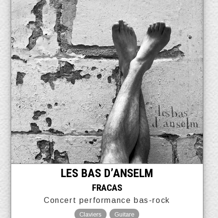
LES BAS D’ANSELM
FRACAS
Concert performance bas-rock
Claviers
Guitare