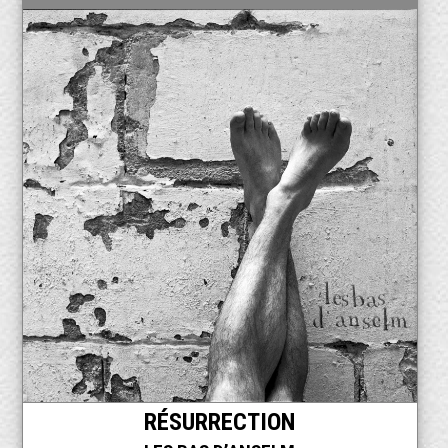
RÉSURRECTION