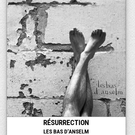
RÉSURRECTION
LES BAS D’ANSELM