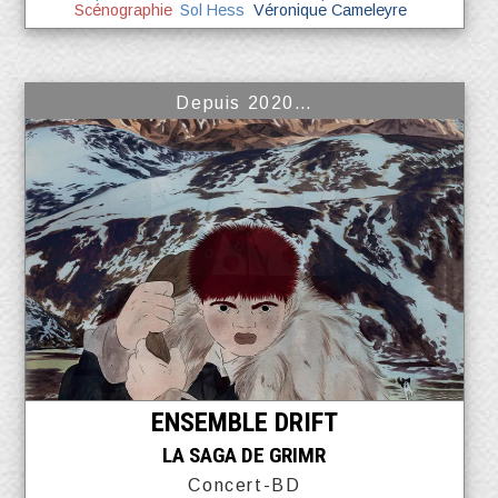
Scénographie
Sol Hess
Véronique Cameleyre
Depuis 2020…
ENSEMBLE DRIFT
LA SAGA DE GRIMR
Concert-BD